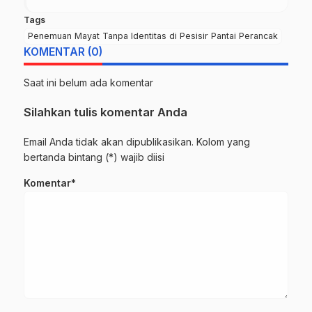
Tags
Penemuan Mayat Tanpa Identitas di Pesisir Pantai Perancak
KOMENTAR (0)
Saat ini belum ada komentar
Silahkan tulis komentar Anda
Email Anda tidak akan dipublikasikan. Kolom yang
bertanda bintang (*) wajib diisi
Komentar*