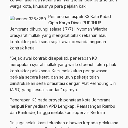
warga kota, khususnya para pejalan kaki.
Pemenuhan aspek K3 Kata Kabid
Cipta Karya Dinas PUPRHUB
Jembrana dihubungi selasa ( 7/7) I Nyoman Wiartha,
prasyarat mutlak yang mengikat pihak rekanan atau
kontraktor pelaksana sejak awal penandatanganan
kontrak kerja
“Sejak awal kontrak disepakati, penerapan K3
merupakan syarat mutlak yang wajib dipenuhi oleh pihak
kontraktor pelaksana. Kami melakukan pengawasan
berkala secara ketat, dan seluruh pekerja telah
diinstruksikan serta difasilitasi dengan Alat Pelindung Diri
(APD) yang sesuai standar,” ujarnya.
Penerapan K3 pada proyek penataan kota Jembrana
meliputi Penyediaan APD Lengkap, Pemasangan Rambu
dan Barikade, hingga melakukan supervisi Berkala
“Ini juga selalu kami tekankan dibawah kepada pelaksana