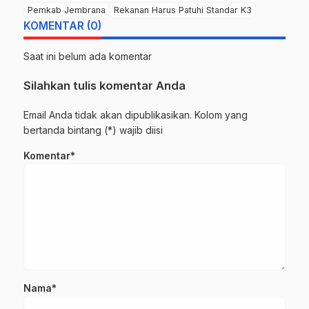
Pemkab Jembrana
Rekanan Harus Patuhi Standar K3
KOMENTAR (0)
Saat ini belum ada komentar
Silahkan tulis komentar Anda
Email Anda tidak akan dipublikasikan. Kolom yang
bertanda bintang (*) wajib diisi
Komentar*
Nama*