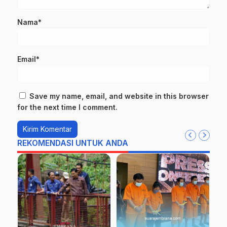
Nama*
Email*
Save my name, email, and website in this browser
for the next time I comment.
REKOMENDASI UNTUK ANDA