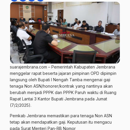
suarajembrana.com – Pemerintah Kabupaten Jembrana
menggelar rapat beserta jajaran pimpinan OPD dipimpin
langsung oleh Bupati I Nengah Tamba mengenai gaji
tenaga Non ASN/honorer/kontrak yang nantinya akan
berubah menjadi PPPK dan PPPK Paruh waktu di Ruang
Rapat Lantai 3 Kantor Bupati Jembrana pada Jumat
(7/2/2025).
Pemkab Jembrana memastikan para tenaga Non ASN
tetap akan mendapatkan gaji. Keputusan itu mengacu
pada Surat Menteri Pan-RB Nomor