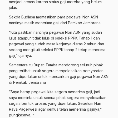
menjadi cemas karena status gaji mereka yang belum
jelas.
Sekda Budiasa memastikan para pegawai Non ASN
nantinya masih menerima gaji dari Pemkab Jembrana.
“Kita pastikan nantinya pegawai Non ASN yang sudah
lulus ataupun tidak lulus di seleksi PPPK Tahap 1 dan
pegawai yang sudah masa kerjanya diatas 2 tahun dan
sedang mengikuti seleksi PPPK tahap 2 tetap menerima
gaji,” ujarnya.
Sementara itu Bupati Tamba mendorong seluruh pihak
yang terlibat untuk segera menyelesaikan persyaratan
yang diperlukan untuk mencairkan gaji pegawai Non ASN
di Pemkab Jembrana.
“Saya harap pegawai kita segera menerima gaji, jadi
saya meminta untuk semua pihak segera menyelesaikan
segala bentuk proses yang diperlukan. Sebelum Hari
Raya Pagerwesi agar semua telah menerima gajinya,”
pungkasnya. ™