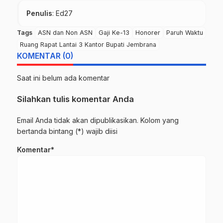
Penulis
: Ed27
Tags
ASN dan Non ASN
Gaji Ke-13
Honorer
Paruh Waktu
Ruang Rapat Lantai 3 Kantor Bupati Jembrana
KOMENTAR (0)
Saat ini belum ada komentar
Silahkan tulis komentar Anda
Email Anda tidak akan dipublikasikan. Kolom yang
bertanda bintang (*) wajib diisi
Komentar*