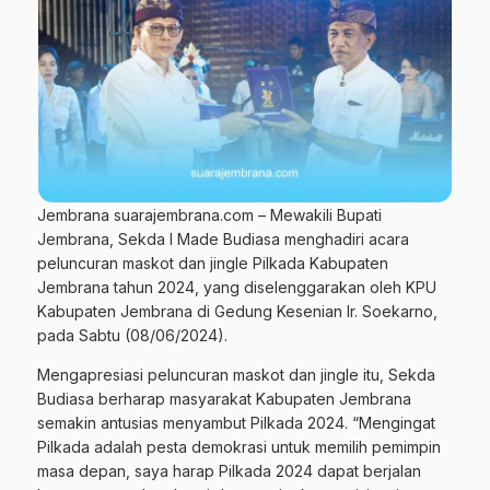
Jembrana suarajembrana.com – Mewakili Bupati
Jembrana, Sekda I Made Budiasa menghadiri acara
peluncuran maskot dan jingle Pilkada Kabupaten
Jembrana tahun 2024, yang diselenggarakan oleh KPU
Kabupaten Jembrana di Gedung Kesenian Ir. Soekarno,
pada Sabtu (08/06/2024).
Mengapresiasi peluncuran maskot dan jingle itu, Sekda
Budiasa berharap masyarakat Kabupaten Jembrana
semakin antusias menyambut Pilkada 2024. “Mengingat
Pilkada adalah pesta demokrasi untuk memilih pemimpin
masa depan, saya harap Pilkada 2024 dapat berjalan