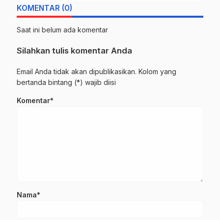
KOMENTAR (0)
Saat ini belum ada komentar
Silahkan tulis komentar Anda
Email Anda tidak akan dipublikasikan. Kolom yang
bertanda bintang (*) wajib diisi
Komentar*
Nama*