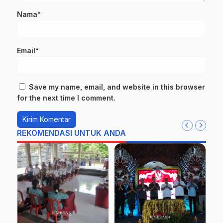
Nama*
Email*
Save my name, email, and website in this browser
for the next time I comment.
REKOMENDASI UNTUK ANDA