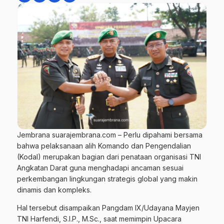
Jembrana suarajembrana.com – Perlu dipahami bersama
bahwa pelaksanaan alih Komando dan Pengendalian
(Kodal) merupakan bagian dari penataan organisasi TNI
Angkatan Darat guna menghadapi ancaman sesuai
perkembangan lingkungan strategis global yang makin
dinamis dan kompleks.
Hal tersebut disampaikan Pangdam IX/Udayana Mayjen
TNI Harfendi, S.I.P., M.Sc., saat memimpin Upacara