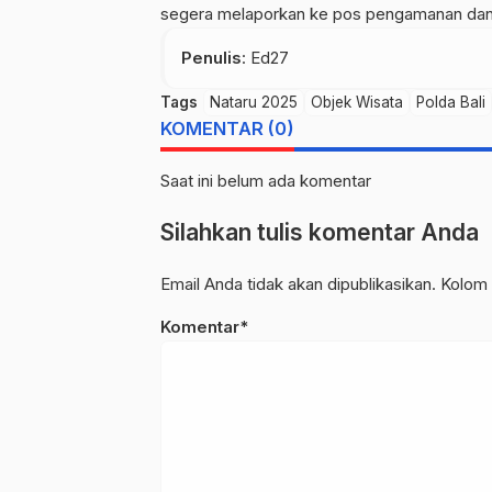
segera melaporkan ke pos pengamanan dan p
Penulis
: Ed27
Tags
Nataru 2025
Objek Wisata
Polda Bali
KOMENTAR (0)
Saat ini belum ada komentar
Silahkan tulis komentar Anda
Email Anda tidak akan dipublikasikan. Kolom 
Komentar*