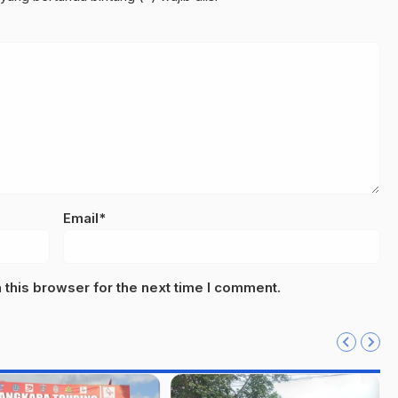
Email*
this browser for the next time I comment.