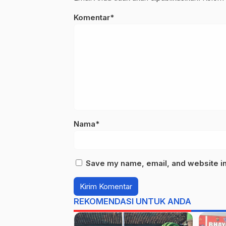
Komentar*
Nama*
Save my name, email, and website in 
REKOMENDASI UNTUK ANDA