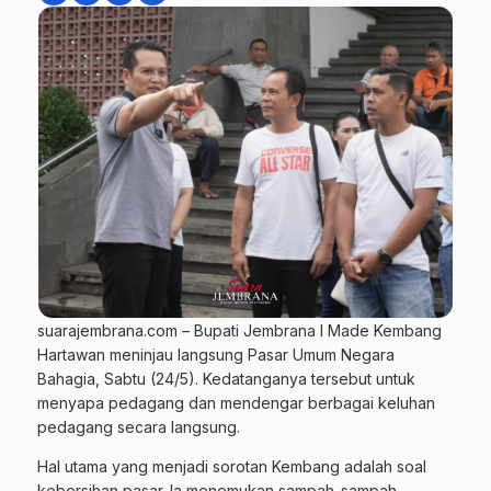
suarajembrana.com – Bupati Jembrana I Made Kembang
Hartawan meninjau langsung Pasar Umum Negara
Bahagia, Sabtu (24/5). Kedatanganya tersebut untuk
menyapa pedagang dan mendengar berbagai keluhan
pedagang secara langsung.
Hal utama yang menjadi sorotan Kembang adalah soal
kebersihan pasar. Ia menemukan sampah-sampah