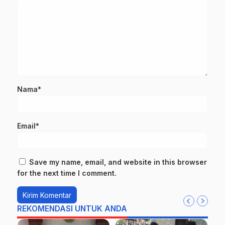
Nama*
Email*
Save my name, email, and website in this browser
for the next time I comment.
REKOMENDASI UNTUK ANDA