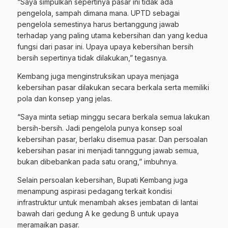
“Saya simpulkan sepertinya pasar ini tidak ada
pengelola, sampah dimana mana. UPTD sebagai
pengelola semestinya harus bertanggung jawab
terhadap yang paling utama kebersihan dan yang kedua
fungsi dari pasar ini. Upaya upaya kebersihan bersih
bersih sepertinya tidak dilakukan,” tegasnya.
Kembang juga menginstruksikan upaya menjaga
kebersihan pasar dilakukan secara berkala serta memiliki
pola dan konsep yang jelas.
“Saya minta setiap minggu secara berkala semua lakukan
bersih-bersih. Jadi pengelola punya konsep soal
kebersihan pasar, berlaku disemua pasar. Dan persoalan
kebersihan pasar ini menjadi tannggung jawab semua,
bukan dibebankan pada satu orang,” imbuhnya.
Selain persoalan kebersihan, Bupati Kembang juga
menampung aspirasi pedagang terkait kondisi
infrastruktur untuk menambah akses jembatan di lantai
bawah dari gedung A ke gedung B untuk upaya
meramaikan pasar.