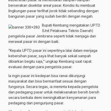
berserakan disekitar areal pasar. Kondisi itu membuat
lingkungan pasar terlihat jorok tidak sebanding dengan
bangunan pasar yang sudah berdiri dengan megah.
Bupati Kembang mengatakan UPTD
(Unit Pelaksana Teknis Daerah)
pengelola pasar Jembrana seperti tidak menjaga dan
merawat pasar ini dengan baik.
“Kepala UPTD pasar ini sepertinya lalai dalam menjaga
kebersihan pasar, saya lihat banyak sekali sampah
dibiarkan begitu saja,” ungkap Kembang saat rapat
evaluasi dengan para pengelola pasar.
Ia ingin pasar ini kedepan bisa ramai dikunjungi
masyarakat dan bisa bermanfaat sesuai dengan
fungsinya. Secara tegas, ia meminta kepada pengelola
dan pedagang pasar untuk melaksanakan bersih bersih
secara berkala demi meningkatkan kenyamanan para
pedagang dan pengunjung pasar.