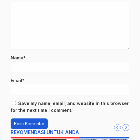
Nama*
Email*
Save my name, email, and website in this browser
for the next time I comment.
REKOMENDASI UNTUK ANDA