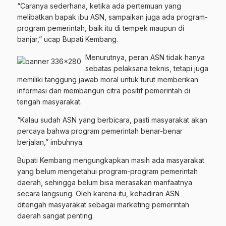
“Caranya sederhana, ketika ada pertemuan yang
melibatkan bapak ibu ASN, sampaikan juga ada program-
program pemerintah, baik itu di tempek maupun di
banjar,” ucap Bupati Kembang.
Menurutnya, peran ASN tidak hanya
sebatas pelaksana teknis, tetapi juga
memiliki tanggung jawab moral untuk turut memberikan
informasi dan membangun citra positif pemerintah di
tengah masyarakat.
“Kalau sudah ASN yang berbicara, pasti masyarakat akan
percaya bahwa program pemerintah benar-benar
berjalan,” imbuhnya.
Bupati Kembang mengungkapkan masih ada masyarakat
yang belum mengetahui program-program pemerintah
daerah, sehingga belum bisa merasakan manfaatnya
secara langsung. Oleh karena itu, kehadiran ASN
ditengah masyarakat sebagai marketing pemerintah
daerah sangat penting.