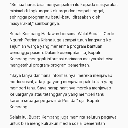
“Semua harus bisa menyampaikan itu kepada masyarakat
minimal di lingkungan keluarga dan tempat tinggal,
sehingga program itu betul-betul dirasakan oleh
masyarakat,” sambungnya.
Bupati Kembang Hartawan bersama Wakil Bupati I Gede
Ngurah Patriana Krisna juga sempat turun langsung ke
sejumlah warga yang menerima program bantuan
penunggu pasien. Dalam kesempatan itu, Bupati
Kembang menggali informasi darimana masyarakat bisa
mengetahui program-program pemerintah.
“Saya tanya darimana informasinya, mereka menjawab
media sosial, ada juga yang menjawab pak kelian yang
memberi tahu. Saya harap nantinya mereka menjawab
keluarganya atau tetangganya yang memberi tahu
karena sebagai pegawai di Pemda,” ujar Bupati
Kembang.
Selain itu, Bupati Kembang juga meminta seluruh pegawai
untuk bisa mengikuti akun media sosial pemerintah