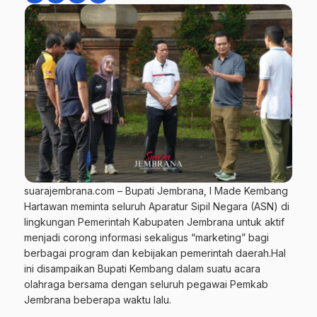
suarajembrana.com – Bupati Jembrana, I Made Kembang
Hartawan meminta seluruh Aparatur Sipil Negara (ASN) di
lingkungan Pemerintah Kabupaten Jembrana untuk aktif
menjadi corong informasi sekaligus “marketing” bagi
berbagai program dan kebijakan pemerintah daerah.Hal
ini disampaikan Bupati Kembang dalam suatu acara
olahraga bersama dengan seluruh pegawai Pemkab
Jembrana beberapa waktu lalu.