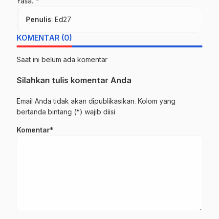
Yasa. ™
Penulis
: Ed27
KOMENTAR (0)
Saat ini belum ada komentar
Silahkan tulis komentar Anda
Email Anda tidak akan dipublikasikan. Kolom yang
bertanda bintang (*) wajib diisi
Komentar*